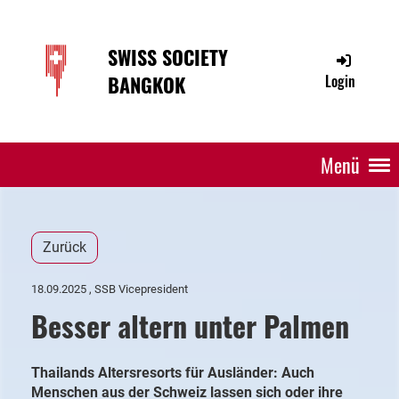
SWISS SOCIETY
BANGKOK
Login
Menü
Zurück
18.09.2025
, SSB Vicepresident
Besser altern unter Palmen
Thailands Altersresorts für Ausländer: Auch
Menschen aus der Schweiz lassen sich oder ihre