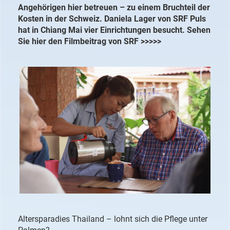
Angehörigen hier betreuen – zu einem Bruchteil der
Kosten in der Schweiz. Daniela Lager von SRF Puls
hat in Chiang Mai vier Einrichtungen besucht. Sehen
Sie hier den Filmbeitrag von SRF >>>>>
Altersparadies Thailand – lohnt sich die Pflege unter