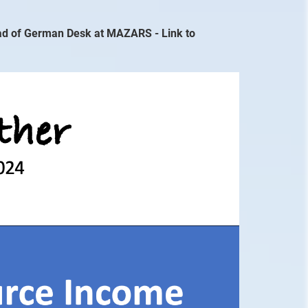
Head of German Desk at MAZARS - Link to