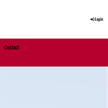
Login
Contact