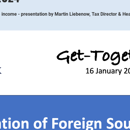
ce income - presentation by Martin Liebenow, Tax Director & 