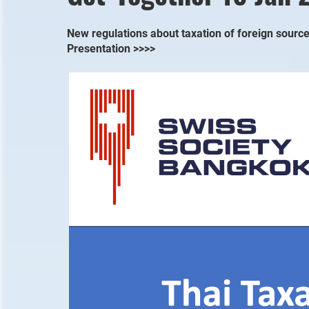
New regulations about taxation of foreign sour
Presentation >>>>